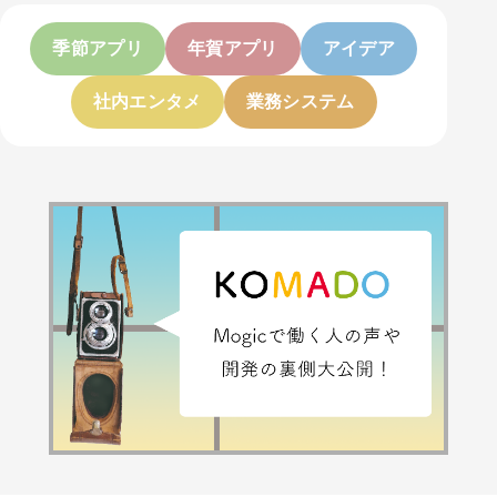
季節アプリ
年賀アプリ
アイデア
社内エンタメ
業務システム