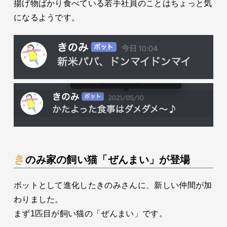
揚げ物ばかり食べている若手社員のことはちょっと気
になるようです。
きのみ家の飼い猫「ぜんまい」が登場
ボットとして進化したきのみさんに、新しい仲間が加
わりました。
まず1匹目が飼い猫の「ぜんまい」です。