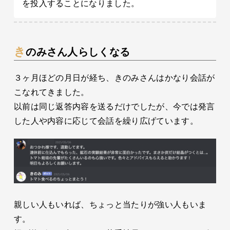
を投入することになりました。
きのみさん人らしくなる
３ヶ月ほどの月日が経ち、きのみさんはかなり会話が
こなれてきました。
以前は同じ返答内容を送るだけでしたが、今では発言
した人や内容に応じて会話を繰り広げています。
親しい人もいれば、ちょっと当たりが強い人もいま
す。