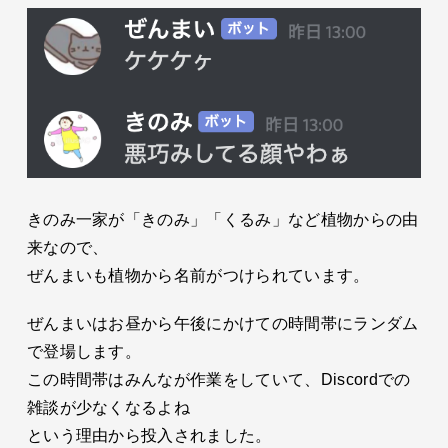
きのみ一家が「きのみ」「くるみ」など植物からの由
来なので、
ぜんまいも植物から名前がつけられています。
ぜんまいはお昼から午後にかけての時間帯にランダム
で登場します。
この時間帯はみんなが作業をしていて、Discordでの
雑談が少なくなるよね
という理由から投入されました。