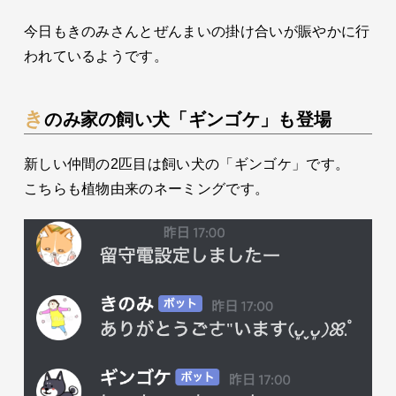
今日もきのみさんとぜんまいの掛け合いが賑やかに行
われているようです。
きのみ家の飼い犬「ギンゴケ」も登場
新しい仲間の2匹目は飼い犬の「ギンゴケ」です。
こちらも植物由来のネーミングです。