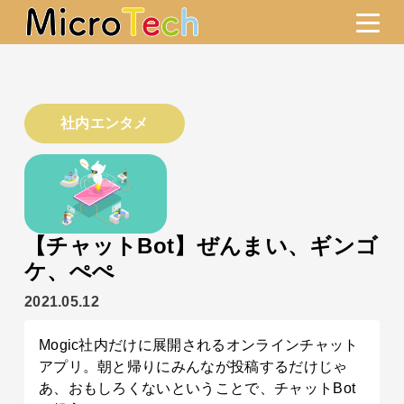
社内エンタメ
【チャットBot】ぜんまい、ギンゴ
ケ、ぺぺ
2021.05.12
Mogic社内だけに展開されるオンラインチャット
アプリ。朝と帰りにみんなが投稿するだけじゃ
あ、おもしろくないということで、チャットBot