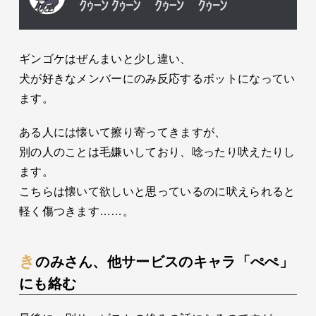
ギンゴケはぜんまいと少し違い、
犬が好きなメンバーにのみ反応するボットになってい
ます。
ある人には懐いて擦り寄ってきますが、
別の人のことは毛嫌いしており、唸ったり吠えたりし
ます。
こちらは懐いて欲しいと思っているのに吠えられると
軽く傷つきます……。
きのみさん、他サービスのキャラ「ぺぺ」
にも絡む