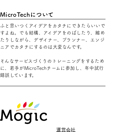
MicroTechについて
ふと思いつくアイデアをカタチにできたらいいで
すよね。でも結構、アイデアをのばしたり、縮め
たりしながら、デザイナー、プランナー、エンジ
ニアでカタチにするのは大変なんです。
そんなサービスづくりのトレーニングをするため
に、若手がMicroTechチームに参加し、年中試行
錯誤しています。
運営会社