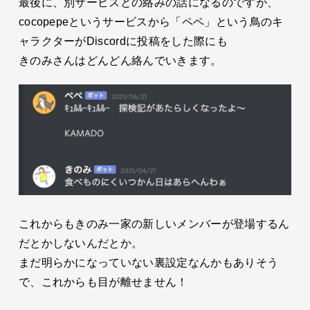
最後に、別サービスとの絡みの話になるのですが、
cocopepeというサービスから「ペペ」という鳥のキ
ャラクターがDiscordに投稿をした際にも
きのみさんはどんどん絡んでいきます。
これからもきのみ一家の新しいメンバーが登場するん
だとかしないんだとか。
まだ明らかになっていない裏設定なんかもありそう
で、これからも目が離せません！