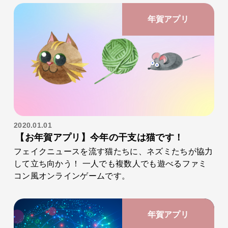
年賀アプリ
2020.01.01
【お年賀アプリ】今年の干支は猫です！
フェイクニュースを流す猫たちに、ネズミたちが協力
して立ち向かう！ 一人でも複数人でも遊べるファミ
コン風オンラインゲームです。
年賀アプリ