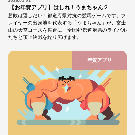
2026.01.01
【お年賀アプリ】はしれ！うまちゃん２
勝敗は運しだい！都道府県対抗の競馬ゲームです。プ
レイヤーの出身地を代表する「うまちゃん」が、富士
山の天空コースを舞台に、全国47都道府県のライバル
たちと頂上決戦を繰り広げます。
年賀アプリ