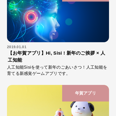
2019.01.01
【お年賀アプリ】Hi, Sisi ! 新年のご挨拶 × 人
工知能
人工知能Sisiを使って新年のごあいさつ！人工知能を
育てる新感覚ゲームアプリです。
年賀アプリ