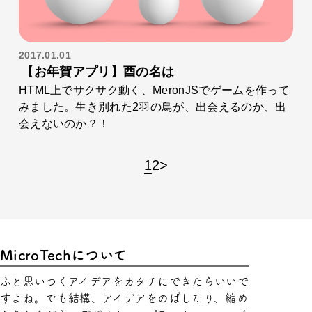
2017.01.01
【お年賀アプリ】酉の名は
HTML上でサクサク動く、MeronJSでゲームを作って
みました。生き別れた2羽の鳥が、出会えるのか、出
会えないのか？！
1
2
>
MicroTechについて
ふと思いつくアイデアをカタチにできたらいいで
すよね。でも結構、アイデアをのばしたり、縮め