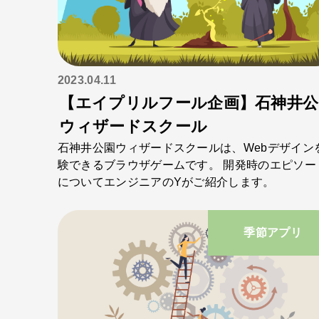
2023.04.11
【エイプリルフール企画】石神井公
ウィザードスクール
石神井公園ウィザードスクールは、Webデザイン
験できるブラウザゲームです。 開発時のエピソー
についてエンジニアのYがご紹介します。
季節アプリ