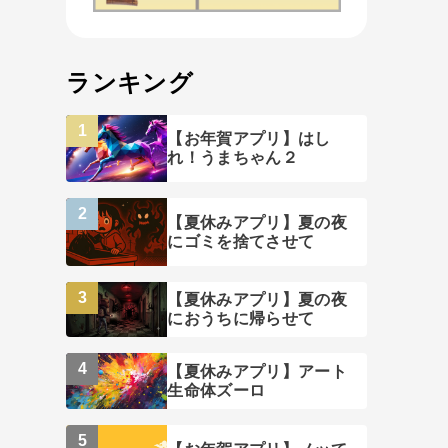
ランキング
【お年賀アプリ】はし
れ！うまちゃん２
【夏休みアプリ】夏の夜
にゴミを捨てさせて
【夏休みアプリ】夏の夜
におうちに帰らせて
【夏休みアプリ】アート
生命体ズーロ