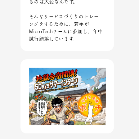
るのは大変なんです。
そんなサービスづくりのトレーニ
ングをするために、若手が
MicroTechチームに参加し、年中
試行錯誤しています。