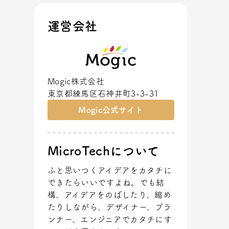
運営会社
Mogic株式会社
東京都練馬区石神井町3-3-31
Mogic公式サイト
MicroTechについて
ふと思いつくアイデアをカタチに
できたらいいですよね。でも結
構、アイデアをのばしたり、縮め
たりしながら、デザイナー、プラ
ンナー、エンジニアでカタチにす