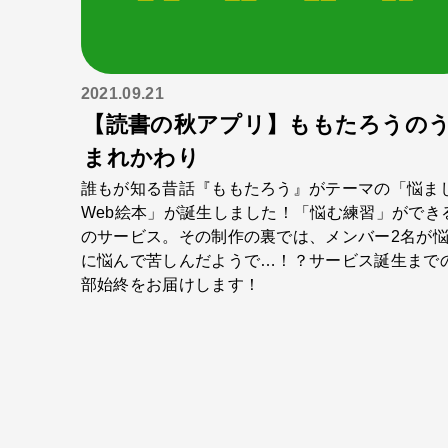
2021.09.21
【読書の秋アプリ】ももたろうの
まれかわり
誰もが知る昔話『ももたろう』がテーマの「悩ま
Web絵本」が誕生しました！「悩む練習」ができ
のサービス。その制作の裏では、メンバー2名が
に悩んで苦しんだようで…！？サービス誕生まで
部始終をお届けします！