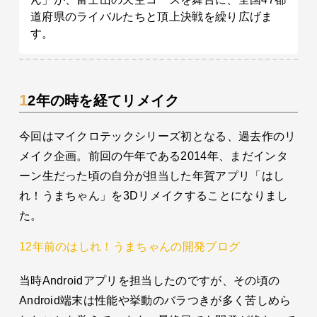
道府県のライバルたちと頂上決戦を繰り広げま
す。
12年の時を経てリメイク
今回はマイクロテックシリーズ初となる、過去作のリ
メイク企画。前回の午年である2014年、まだインタ
ーン生だった頃の自分が担当した年賀アプリ「はし
れ！うまちゃん」を3Dリメイクすることになりまし
た。
12年前のはしれ！うまちゃんの開発ブログ
当時Androidアプリを担当したのですが、その頃の
Android端末は性能や挙動のバラつきが多く苦しめら