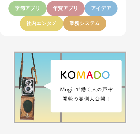
季節アプリ
年賀アプリ
アイデア
社内エンタメ
業務システム