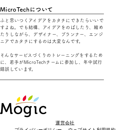
MicroTechについて
ふと思いつくアイデアをカタチにできたらいいで
すよね。でも結構、アイデアをのばしたり、縮め
たりしながら、デザイナー、プランナー、エンジ
ニアでカタチにするのは大変なんです。
そんなサービスづくりのトレーニングをするため
に、若手がMicroTechチームに参加し、年中試行
錯誤しています。
運営会社
プライバシーポリシー
ウェブサイト利用規約