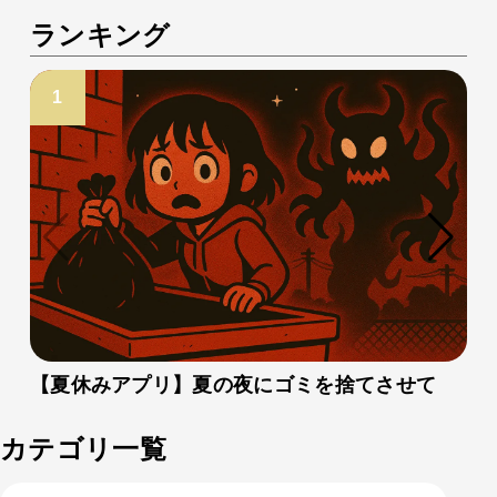
ランキング
【夏休みアプリ】夏の夜にゴミを捨てさせて
カテゴリ一覧