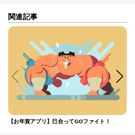
関連記事
【お年賀アプリ】巳合ってGOファイト！