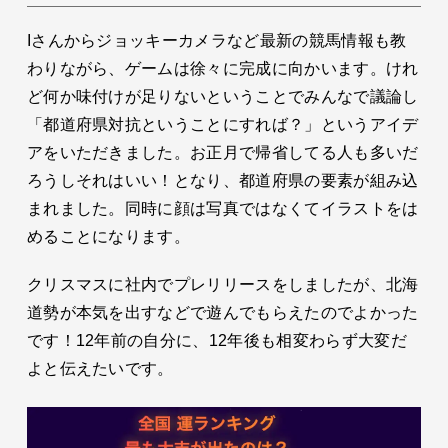
Iさんからジョッキーカメラなど最新の競馬情報も教
わりながら、ゲームは徐々に完成に向かいます。けれ
ど何か味付けが足りないということでみんなで議論し
「都道府県対抗ということにすれば？」というアイデ
アをいただきました。お正月で帰省してる人も多いだ
ろうしそれはいい！となり、都道府県の要素が組み込
まれました。同時に顔は写真ではなくてイラストをは
めることになります。
クリスマスに社内でプレリリースをしましたが、北海
道勢が本気を出すなどで遊んでもらえたのでよかった
です！12年前の自分に、12年後も相変わらず大変だ
よと伝えたいです。