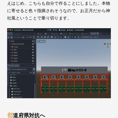
えはじめ、こちらも自分で作ることにしました。本物
に寄せると色々指摘されそうなので、お正月だから神
社風ということで乗り切ります。
都道府県対抗へ