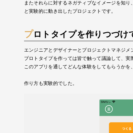
またそれらに対するネガティブなイメージを知り
と実験的に動き出したプロジェクトです。
プロトタイプを作りつづけ
エンジニアとデザイナーとプロジェクトマネジメ
プロトタイプを作っては皆で触って議論して、実
このアプリを通してどんな体験をしてもらうかを
作り方も実験的でした。