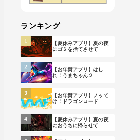
ランキング
【夏休みアプリ】夏の夜
にゴミを捨てさせて
【お年賀アプリ】はし
れ！うまちゃん２
【お年賀アプリ】ノッて
け！ドラゴンロード
【夏休みアプリ】夏の夜
におうちに帰らせて