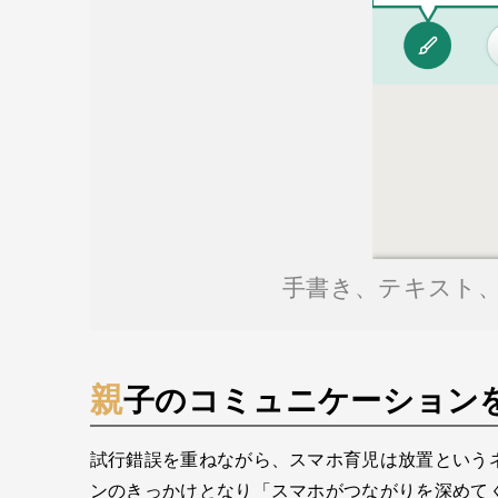
手書き、テキスト
親子のコミュニケーション
試行錯誤を重ねながら、スマホ育児は放置という
ンのきっかけとなり「スマホがつながりを深めて