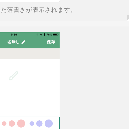
いた落書きが表示されます。