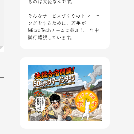
るのは大変なんです。
そんなサービスづくりのトレーニ
ングをするために、若手が
MicroTechチームに参加し、年中
試行錯誤しています。