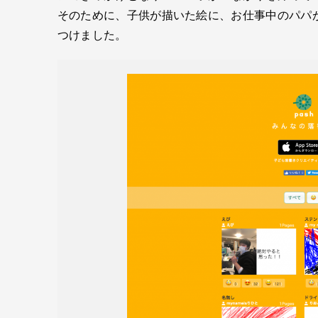
そのために、子供が描いた絵に、お仕事中のパパ
つけました。