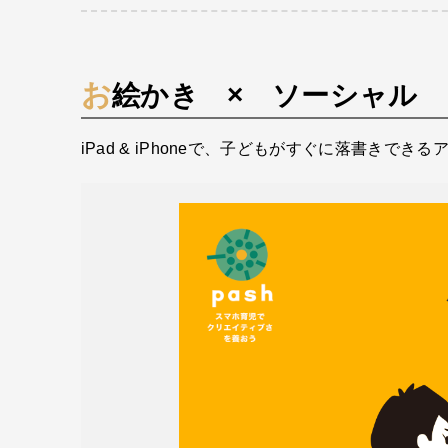
お絵かき × ソーシャル
iPad & iPhoneで、子どもがすぐに落書き