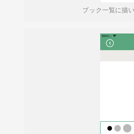
ブック一覧に描