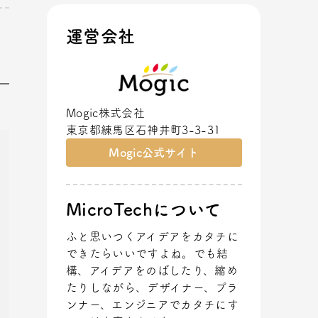
運営会社
Mogic株式会社
東京都練馬区石神井町3-3-31
Mogic公式サイト
MicroTechについて
ふと思いつくアイデアをカタチに
できたらいいですよね。でも結
構、アイデアをのばしたり、縮め
たりしながら、デザイナー、プラ
ンナー、エンジニアでカタチにす