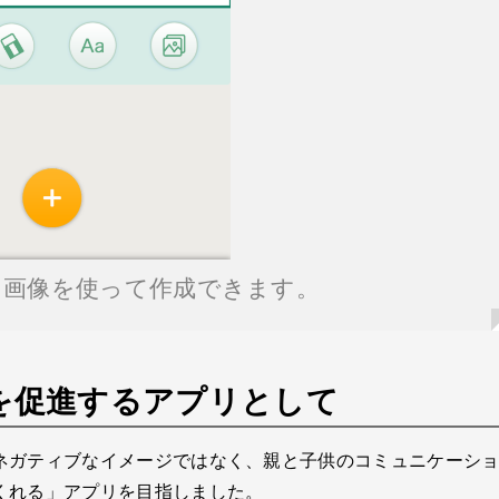
、画像を使って作成できます。
を促進するアプリとして
ネガティブなイメージではなく、親と子供のコミュニケーシ
くれる」アプリを目指しました。