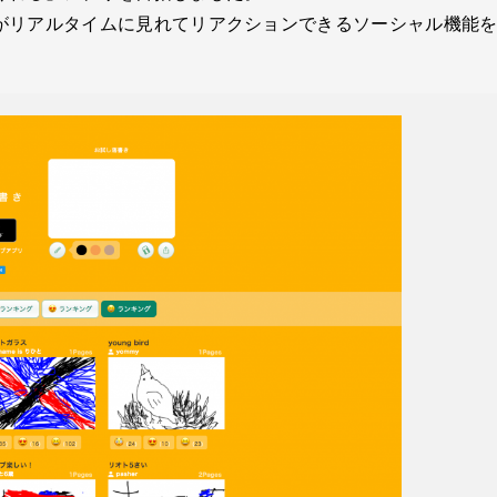
がリアルタイムに見れてリアクションできるソーシャル機能