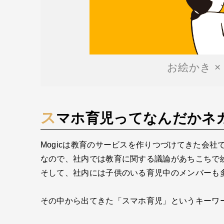
お絵かき ×
スマホ育児ってなんだかネ
Mogicは教育のサービスを作りつづけてきた会社
なので、社内では教育に関する議論があちこちで
そして、社内には子供のいる育児中のメンバーも
その中から出てきた「スマホ育児」というキーワ