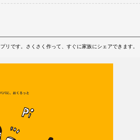
できるアプリです。さくさく作って、すぐに家族にシェアできます。