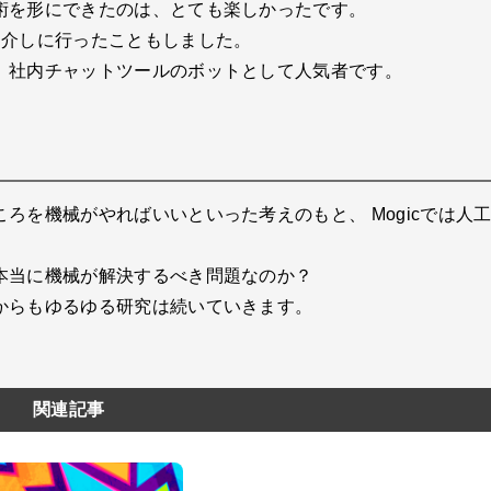
術を形にできたのは、とても楽しかったです。
紹介しに行ったこともしました。
、社内チャットツールのボットとして人気者です。
ろを機械がやればいいといった考えのもと、 Mogicでは人
本当に機械が解決するべき問題なのか？
からもゆるゆる研究は続いていきます。