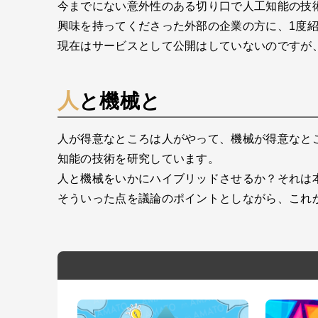
今までにない意外性のある切り口で人工知能の技
興味を持ってくださった外部の企業の方に、1度
現在はサービスとして公開はしていないのですが
人と機械と
人が得意なところは人がやって、機械が得意なとこ
知能の技術を研究しています。
人と機械をいかにハイブリッドさせるか？それは
そういった点を議論のポイントとしながら、これ