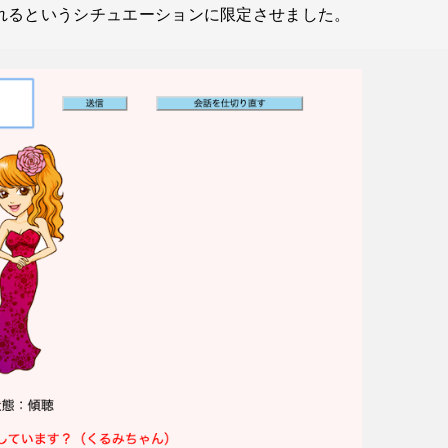
れるというシチュエーションに限定させました。