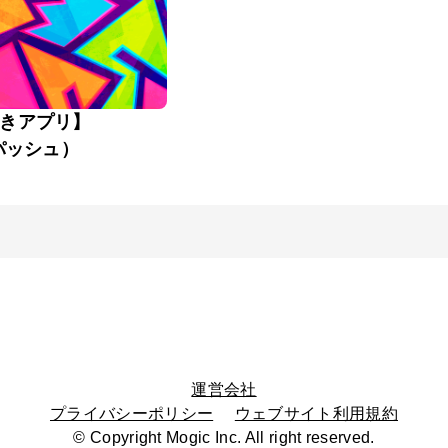
きアプリ】
（パッシュ）
運営会社
プライバシーポリシー
ウェブサイト利用規約
© Copyright Mogic Inc. All right reserved.