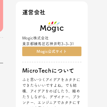
運営会社
Mogic株式会社
東京都練馬区石神井町3-3-31
Mogic公式サイト
MicroTechについて
さ
ふと思いつくアイデアをカタチに
できたらいいですよね。でも結
構、アイデアをのばしたり、縮め
たりしながら、デザイナー、プラ
ンナー、エンジニアでカタチにす