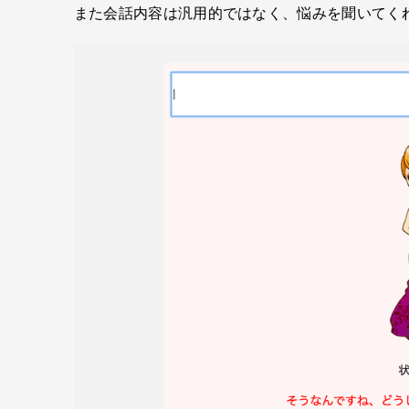
また会話内容は汎用的ではなく、悩みを聞いてく