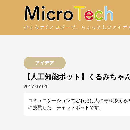
小さなテクノロジーで、
ちょっとしたアイデ
アイデア
【人工知能ボット】くるみちゃ
2017.07.01
コミュニケーションでどれだけ人に寄り添える
に挑戦した、チャットボットです。