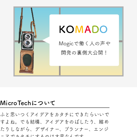
MicroTechについて
ふと思いつくアイデアをカタチにできたらいいで
すよね。でも結構、アイデアをのばしたり、縮め
たりしながら、デザイナー、プランナー、エンジ
ニアでカタチにするのは大変なんです。