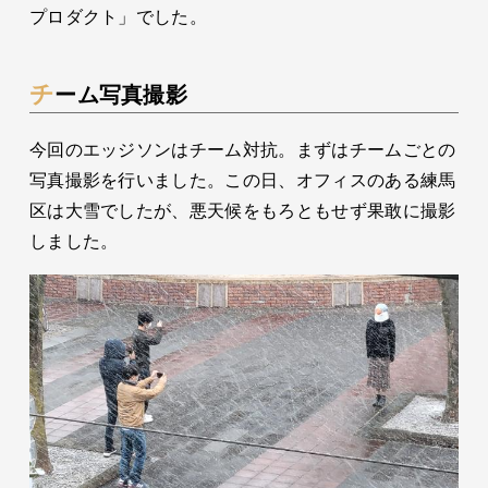
プロダクト」でした。
チーム写真撮影
今回のエッジソンはチーム対抗。まずはチームごとの
写真撮影を行いました。この日、オフィスのある練馬
区は大雪でしたが、悪天候をもろともせず果敢に撮影
しました。