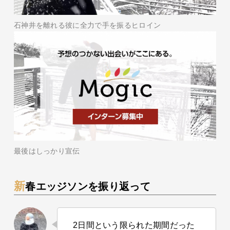
石神井を離れる彼に全力で手を振るヒロイン
最後はしっかり宣伝
新春エッジソンを振り返って
2日間という限られた期間だった