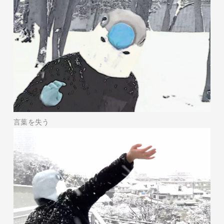
言葉を失う