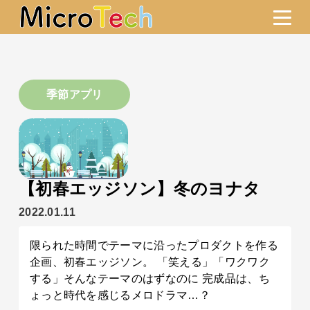
季節アプリ
【初春エッジソン】冬のヨナタ
2022.01.11
限られた時間でテーマに沿ったプロダクトを作る
企画、初春エッジソン。 「笑える」「ワクワク
する」そんなテーマのはずなのに 完成品は、ち
ょっと時代を感じるメロドラマ…？