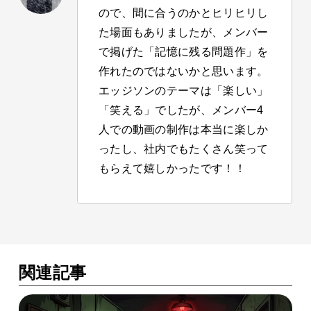
ので、間に合うのかとヒリヒリし
た場面もありましたが、メンバー
で掲げた「記憶に残る問題作」を
作れたのではないかと思います。
エッジソンのテーマは「楽しい」
「笑える」でしたが、メンバー4
人での動画の制作は本当に楽しか
ったし、社内でもたくさん笑って
もらえて嬉しかったです！！
関連記事