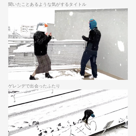
聞いたことあるような気がするタイトル
ゲレンデで出会ったふたり