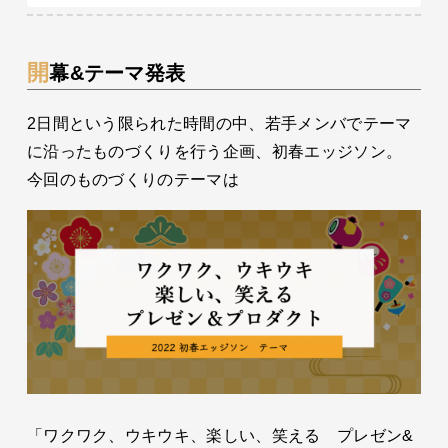
開幕&テーマ発表
2日間という限られた時間の中、若手メンバでテーマ
に沿ったものづくりを行う企画、初春エッジソン。
今回のものづくりのテーマは
「ワクワク、ウキウキ、楽しい、笑える プレゼン&