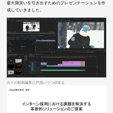
最大限笑いを引き出すためのプレゼンテーションを作
成していきました。
久々の動画編集に戸惑いつつ頑張る