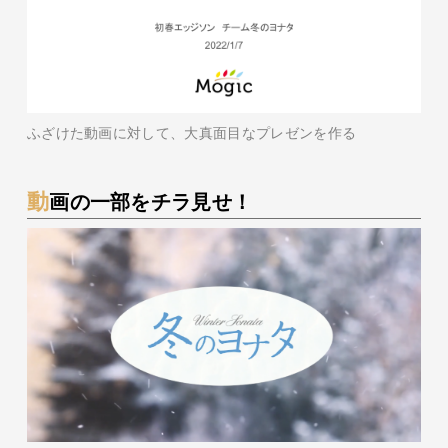
ふざけた動画に対して、大真面目なプレゼンを作る
動画の一部をチラ見せ！