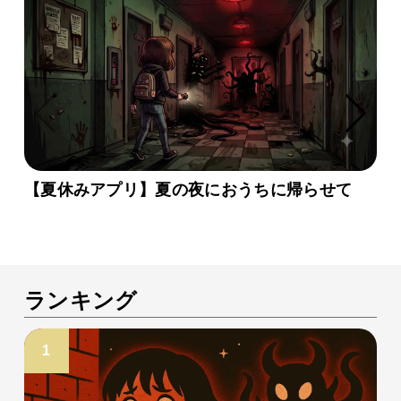
【夏休みアプリ】夏の夜におうちに帰らせて
ランキング