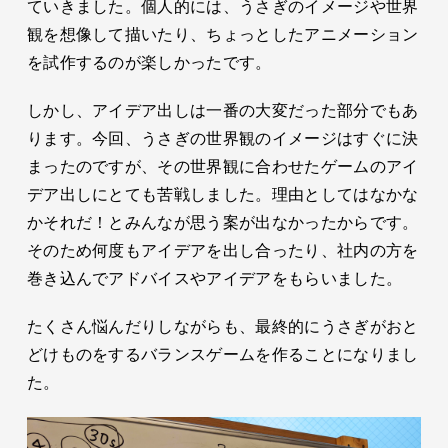
ていきました。個人的には、うさぎのイメージや世界
観を想像して描いたり、ちょっとしたアニメーション
を試作するのが楽しかったです。
しかし、アイデア出しは一番の大変だった部分でもあ
ります。今回、うさぎの世界観のイメージはすぐに決
まったのですが、その世界観に合わせたゲームのアイ
デア出しにとても苦戦しました。理由としてはなかな
かそれだ！とみんなが思う案が出なかったからです。
そのため何度もアイデアを出し合ったり、社内の方を
巻き込んでアドバイスやアイデアをもらいました。
たくさん悩んだりしながらも、最終的にうさぎがおと
どけものをするバランスゲームを作ることになりまし
た。