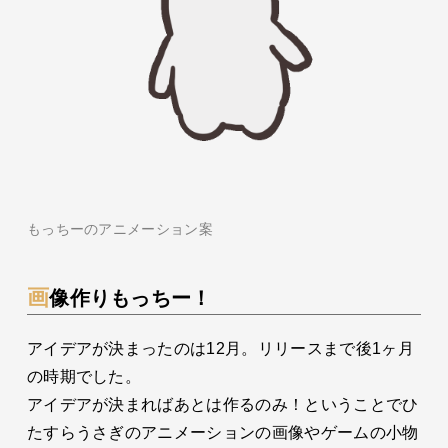
もっちーのアニメーション案
画像作りもっちー！
アイデアが決まったのは12月。リリースまで後1ヶ月
の時期でした。
アイデアが決まればあとは作るのみ！ということでひ
たすらうさぎのアニメーションの画像やゲームの小物