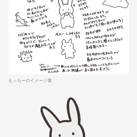
もっちーのイメージ案