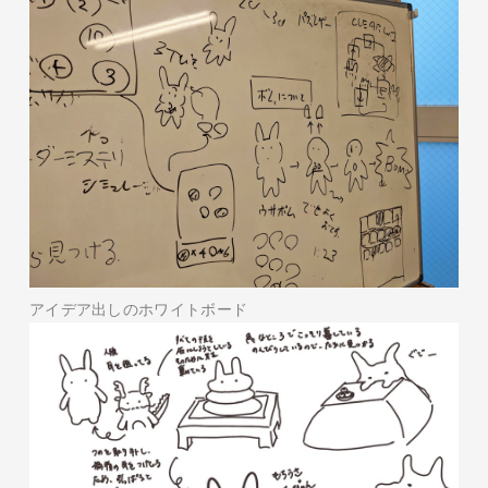
アイデア出しのホワイトボード