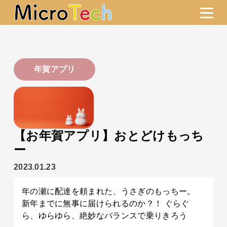
年賀アプリ
【お年賀アプリ】おとどけもっち
ー
2023.01.23
年の瀬に配達を頼まれた、うさぎのもっちー。
新年までに無事に届けられるのか？！ ぐらぐ
ら、ゆらゆら、絶妙なバランスで乗りきろう