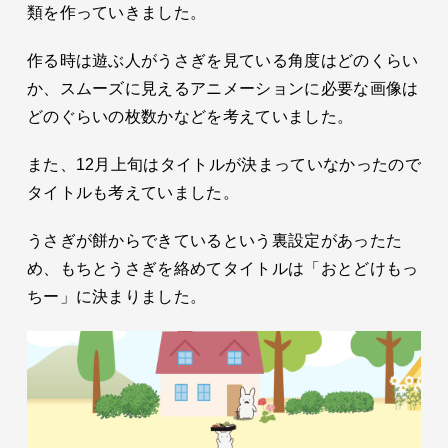
類を作っていきました。
作る時は遊ぶ人がうさぎを見ている角度はどのくらい
か、スムーズに見えるアニメーションに必要な画像は
どのぐらいの枚数かなどを考えていました。
また、12月上旬はタイトルが決まっていなかったので
タイトルも考えていました。
うさぎが餅からできているという裏設定があったた
め、もちとうさぎを絡めてタイトルは「おとどけもっ
ちー」に決まりました。