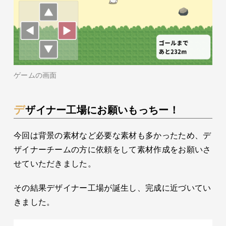
ゲームの画面
デザイナー工場にお願いもっちー！
今回は背景の素材など必要な素材も多かったため、デ
ザイナーチームの方に依頼をして素材作成をお願いさ
せていただきました。
その結果デザイナー工場が誕生し、完成に近づいてい
きました。