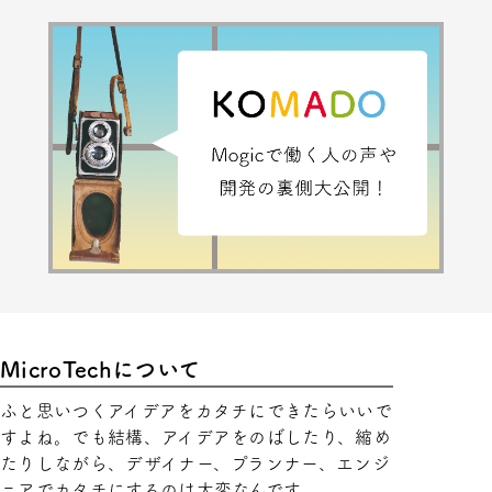
MicroTechについて
ふと思いつくアイデアをカタチにできたらいいで
すよね。でも結構、アイデアをのばしたり、縮め
たりしながら、デザイナー、プランナー、エンジ
ニアでカタチにするのは大変なんです。