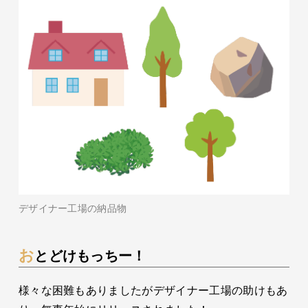
デザイナー工場の納品物
おとどけもっちー！
様々な困難もありましたがデザイナー工場の助けもあ