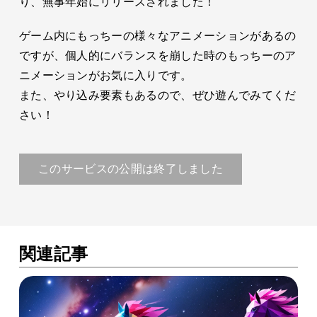
り、無事年始にリリースされました！
ゲーム内にもっちーの様々なアニメーションがあるの
ですが、個人的にバランスを崩した時のもっちーのア
ニメーションがお気に入りです。
また、やり込み要素もあるので、ぜひ遊んでみてくだ
さい！
このサービスの公開は終了しました
関連記事