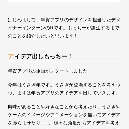
はじめまして、年賀アプリのデザインを担当したデザ
イナーインターンのRです。もっちーが誕生するまで
のことを紹介したいと思います！
アイデア出しもっちー！
年賀アプリの企画がスタートしました。
今年はうさぎ年です。うさぎが登場することを考えつ
つ、まずは年賀アプリのアイデアを出していきます。
興味があることや好きなことから考えたり、うさぎや
ゲームのイメージやアニメーションを描いてアイデア
を膨らませたり…...。様々な角度からアイデアを考え