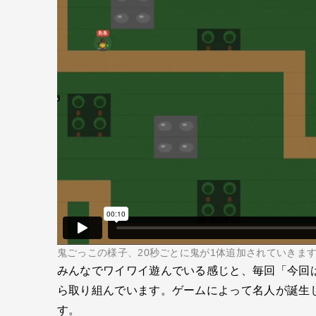
鬼ごっこの様子、20秒ごとに鬼が1体追加されていきま
みんなでワイワイ遊んでいる感じと、毎回「今回
ら取り組んでいます。ゲームによって名人が誕生
す。