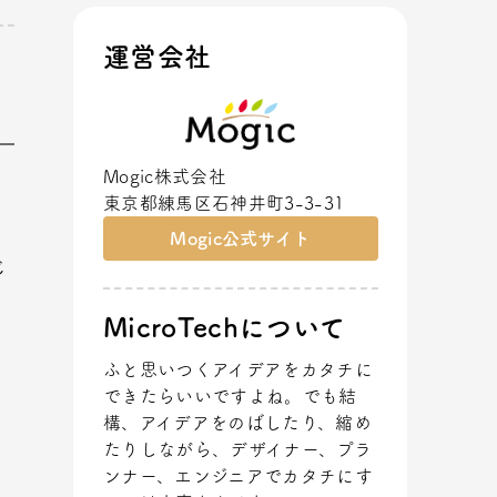
運営会社
Mogic株式会社
東京都練馬区石神井町3-3-31
Mogic公式サイト
じ
MicroTechについて
ふと思いつくアイデアをカタチに
できたらいいですよね。でも結
構、アイデアをのばしたり、縮め
たりしながら、デザイナー、プラ
ンナー、エンジニアでカタチにす