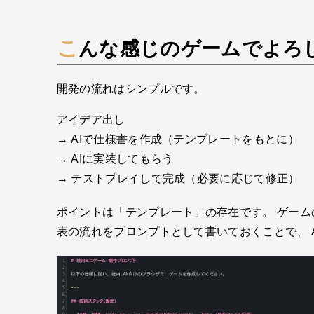
こんな感じのゲームでよろ
開発の流れはシンプルです。
アイデア出し
→ AIで仕様書を作成（テンプレートをもとに）
→ AIに実装してもらう
→ テストプレイして完成（必要に応じて修正）
ポイントは「テンプレート」の存在です。 ゲー
表の流れをプロンプトとして書いておくことで、 