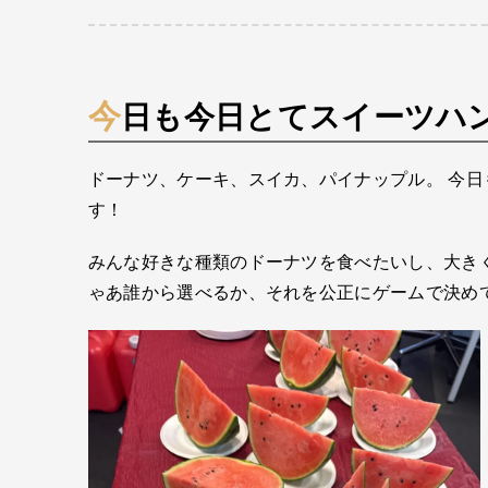
今日も今日とてスイーツハ
ドーナツ、ケーキ、スイカ、パイナップル。 今
す！
みんな好きな種類のドーナツを食べたいし、大き
ゃあ誰から選べるか、それを公正にゲームで決め