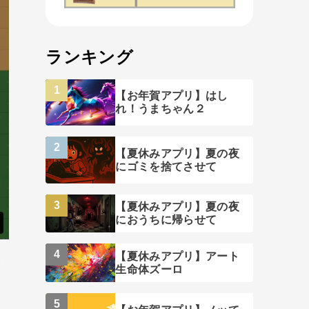
ランキング
【お年賀アプリ】はし
れ！うまちゃん２
【夏休みアプリ】夏の夜
にゴミを捨てさせて
【夏休みアプリ】夏の夜
におうちに帰らせて
【夏休みアプリ】アート
が
生命体ズーロ