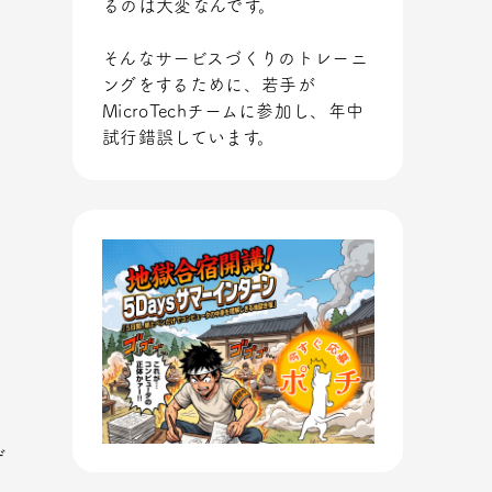
るのは大変なんです。
そんなサービスづくりのトレーニ
ングをするために、若手が
MicroTechチームに参加し、年中
試行錯誤しています。
ゲ