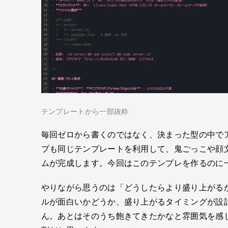
テンプレートから一部抜粋
毎回ゼロから書くのではなく、決まった型の中で
プも同じテンプレートを利用して、鬼ごっこや顔
ムが完成します。今回はこのテンプレを作るのに
やりながら思うのは「どうしたらより盛り上がる
ルが面白いかどうか、盛り上がるタイミングが設
ん。あとはそのうち飽きてきたかなと雰囲気を感