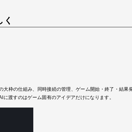
しく
ムの大枠の仕組み、同時接続の管理、ゲーム開始・終了・結果
AIに渡すのはゲーム固有のアイデアだけになります。